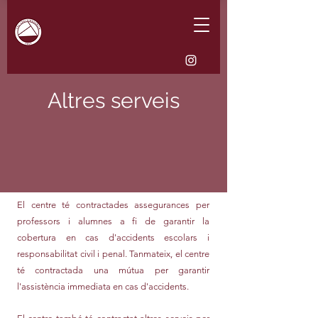
Altres serveis
El centre té contractades assegurances per
professors i alumnes a fi de garantir la
cobertura en cas d'accidents escolars i
responsabilitat civil i penal. Tanmateix, el centre
té contractada una mútua per garantir
l'assistència immediata en cas d'accidents.