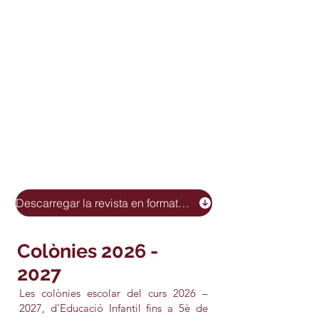
Descarregar la revista en format PDF
Colònies
2026 -
2027
Les colònies escolar del curs 2026 –
2027, d'Educació Infantil fins a 5è de