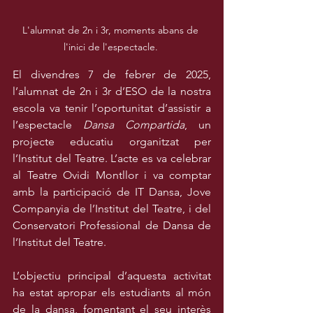
L'alumnat de 2n i 3r, moments abans de 
l'inici de l'espectacle. 
El divendres 7 de febrer de 2025, 
l’alumnat de 2n i 3r d’ESO de la nostra 
escola va tenir l’oportunitat d’assistir a 
l’espectacle 
Dansa Compartida
, un 
projecte educatiu organitzat per 
l’Institut del Teatre. L’acte es va celebrar 
al Teatre Ovidi Montllor i va comptar 
amb la participació de IT Dansa, Jove 
Companyia de l’Institut del Teatre, i del 
Conservatori Professional de Dansa de 
l’Institut del Teatre.
L’objectiu principal d’aquesta activitat 
ha estat apropar els estudiants al món 
de la dansa, fomentant el seu interès 