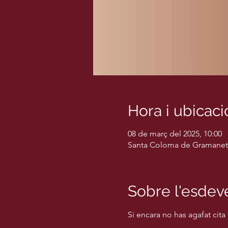
Hora i ubicaci
08 de març del 2025, 10:00
Santa Coloma de Gramanet, 
Sobre l'esde
Si encara no has agafat cita 