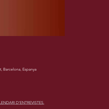
, Barcelona, Espanya
ENDARI D'ENTREVISTES.