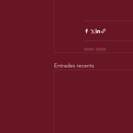
Entrades recents